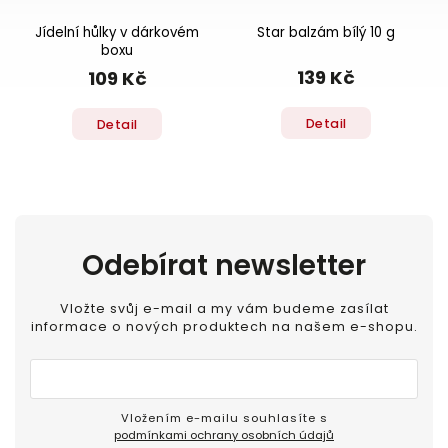
Jídelní hůlky v dárkovém
Star balzám bílý 10 g
boxu
139 Kč
109 Kč
Detail
Detail
Odebírat newsletter
Vložte svůj e-mail a my vám budeme zasílat
informace o nových produktech na našem e-shopu.
Vložením e-mailu souhlasíte s
podmínkami ochrany osobních údajů