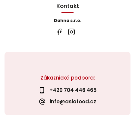
Kontakt
Dahna s.r.o.
Zákaznická podpora:
+420 704 446 465
info@asiafood.cz