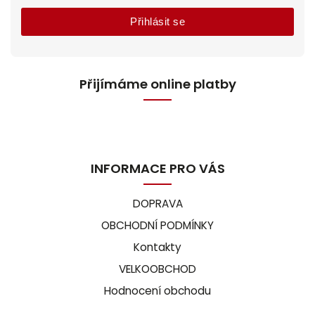
Přihlásit se
Přijímáme online platby
INFORMACE PRO VÁS
DOPRAVA
OBCHODNÍ PODMÍNKY
Kontakty
VELKOOBCHOD
Hodnocení obchodu