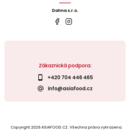
Dahna s.r.o.
Zákaznická podpora:
+420 704 446 465
info@asiafood.cz
Copyright 2026
ASIAFOOD.CZ
. Všechna práva vyhrazena.