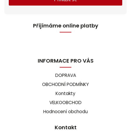
Přijímáme online platby
INFORMACE PRO VÁS
DOPRAVA
OBCHODNÍ PODMÍNKY
Kontakty
VELKOOBCHOD
Hodnocení obchodu
Kontakt