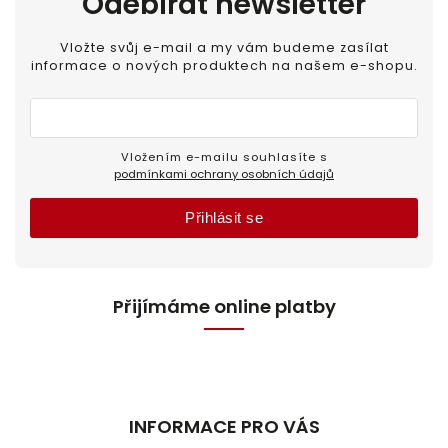
Odebírat newsletter
Vložte svůj e-mail a my vám budeme zasílat
informace o nových produktech na našem e-shopu.
Vložením e-mailu souhlasíte s
podmínkami ochrany osobních údajů
Přihlásit se
Přijímáme online platby
INFORMACE PRO VÁS