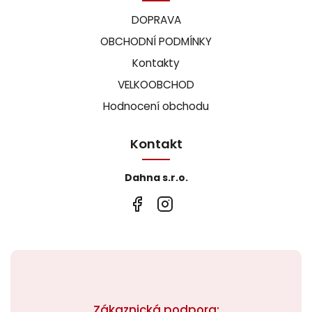
DOPRAVA
OBCHODNÍ PODMÍNKY
Kontakty
VELKOOBCHOD
Hodnocení obchodu
Kontakt
Dahna s.r.o.
Zákaznická podpora: