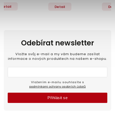
Detail
Detail
Odebírat newsletter
Vložte svůj e-mail a my vám budeme zasílat
informace o nových produktech na našem e-shopu.
Vložením e-mailu souhlasíte s
podmínkami ochrany osobních údajů
Přihlásit se