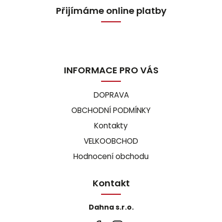
Přijímáme online platby
INFORMACE PRO VÁS
DOPRAVA
OBCHODNÍ PODMÍNKY
Kontakty
VELKOOBCHOD
Hodnocení obchodu
Kontakt
Dahna s.r.o.