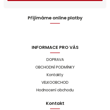
Přijímáme online platby
INFORMACE PRO VÁS
DOPRAVA
OBCHODNÍ PODMÍNKY
Kontakty
VELKOOBCHOD
Hodnocení obchodu
Kontakt