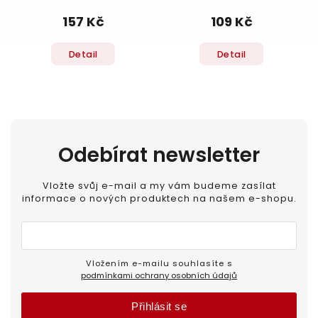
157 Kč
109 Kč
Detail
Detail
Odebírat newsletter
Vložte svůj e-mail a my vám budeme zasílat
informace o nových produktech na našem e-shopu.
Vložením e-mailu souhlasíte s
podmínkami ochrany osobních údajů
Přihlásit se