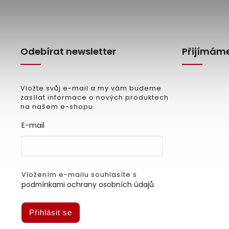
Odebírat newsletter
Přijímáme
Vložte svůj e-mail a my vám budeme
zasílat informace o nových produktech
na našem e-shopu.
E-mail
Vložením e-mailu souhlasíte s
podmínkami ochrany osobních údajů
Přihlásit se