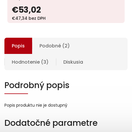
€53,02
€47,34 bez DPH
Popis
Podobné (2)
Hodnotenie (3)
Diskusia
Podrobný popis
Popis produktu nie je dostupný
Dodatočné parametre