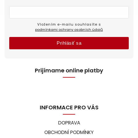
Vložením e-mailu souhlasíte s
podmínkami ochrany osobních údajů
Prihlásiť sa
Prijímame online platby
INFORMACE PRO VÁS
DOPRAVA
OBCHODNÍ PODMÍNKY