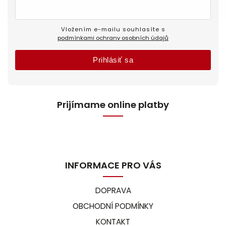
Vložením e-mailu souhlasíte s
podmínkami ochrany osobních údajů
Prihlásiť sa
Prijímame online platby
INFORMACE PRO VÁS
DOPRAVA
OBCHODNÍ PODMÍNKY
KONTAKT