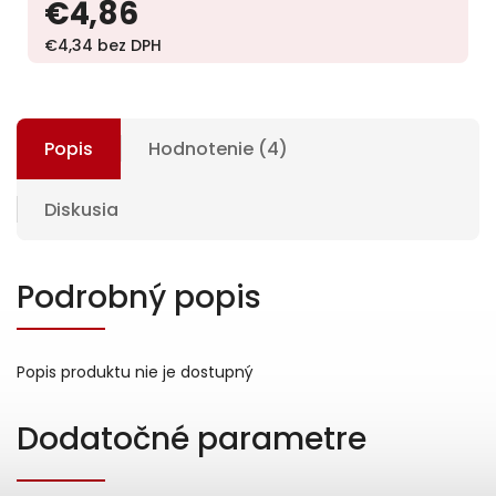
€4,86
€4,34 bez DPH
Popis
Hodnotenie (4)
Diskusia
Podrobný popis
Popis produktu nie je dostupný
Dodatočné parametre