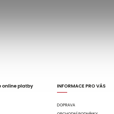
 online platby
INFORMACE PRO VÁS
DOPRAVA
OBCHODNÍ PODMÍNKY