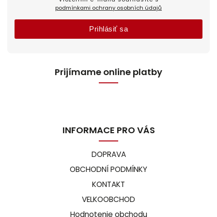
podmínkami ochrany osobních údajů
Prihlásiť sa
Prijímame online platby
INFORMACE PRO VÁS
DOPRAVA
OBCHODNÍ PODMÍNKY
KONTAKT
VELKOOBCHOD
Hodnotenie obchodu