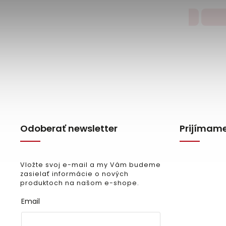
Detail
Odoberať newsletter
Prijímame
Vložte svoj e-mail a my Vám budeme
zasielať informácie o nových
produktoch na našom e-shope.
Email