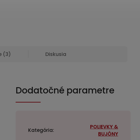
 (3)
Diskusia
Dodatočné parametre
POLIEVKY &
Kategória
:
BUJÓNY