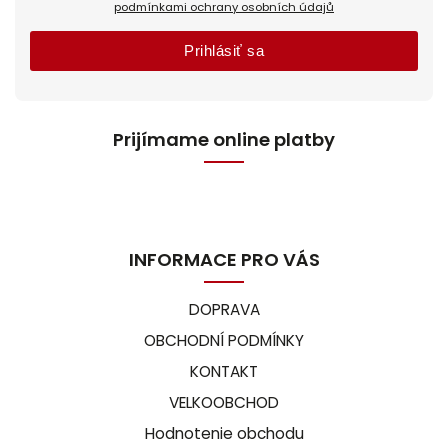
podmínkami ochrany osobních údajů
Prihlásiť sa
Prijímame online platby
INFORMACE PRO VÁS
DOPRAVA
OBCHODNÍ PODMÍNKY
KONTAKT
VELKOOBCHOD
Hodnotenie obchodu