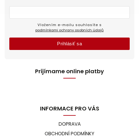
Vložením e-mailu souhlasíte s
podmínkami ochrany osobních údajů
Prihlásiť sa
Prijímame online platby
INFORMACE PRO VÁS
DOPRAVA
OBCHODNÍ PODMÍNKY