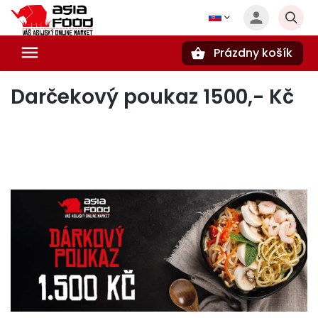
Prázdny košík
Hľadať
Darčekový poukaz 1500,- Kč