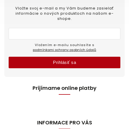
Vložte svoj e-mail a my Vám budeme zasielať
informácie o nových produktoch na našom e-
shope.
Vložením e-mailu souhlasíte s
podmínkami ochrany osobních údajů
Prihlásiť sa
Prijímame online platby
INFORMACE PRO VÁS