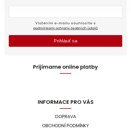
Vložením e-mailu souhlasíte s
podmínkami ochrany osobních údajů
Prihlásiť sa
Prijímame online platby
INFORMACE PRO VÁS
DOPRAVA
OBCHODNÍ PODMÍNKY