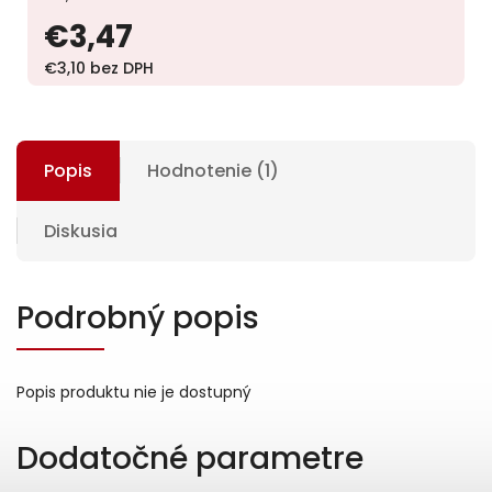
€3,47
€3,10 bez DPH
Popis
Hodnotenie (1)
Diskusia
Podrobný popis
Popis produktu nie je dostupný
Dodatočné parametre