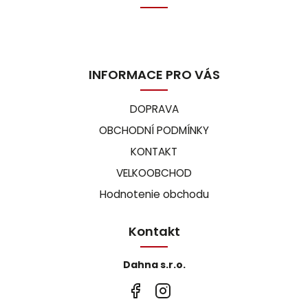
INFORMACE PRO VÁS
DOPRAVA
OBCHODNÍ PODMÍNKY
KONTAKT
VELKOOBCHOD
Hodnotenie obchodu
Kontakt
Dahna s.r.o.