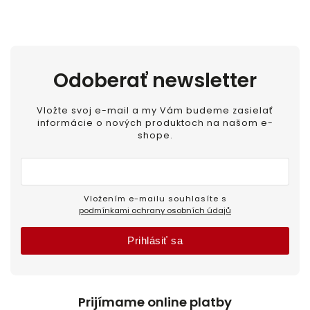
Odoberať newsletter
Vložte svoj e-mail a my Vám budeme zasielať
informácie o nových produktoch na našom e-
shope.
Vložením e-mailu souhlasíte s
podmínkami ochrany osobních údajů
Prihlásiť sa
Prijímame online platby