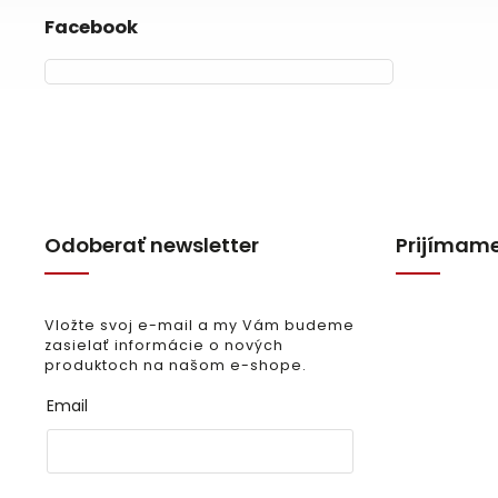
Facebook
Odoberať newsletter
Prijímame
Vložte svoj e-mail a my Vám budeme
zasielať informácie o nových
produktoch na našom e-shope.
Email