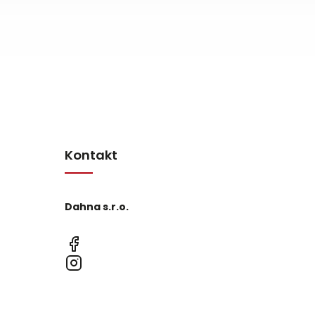
Kontakt
Dahna s.r.o.