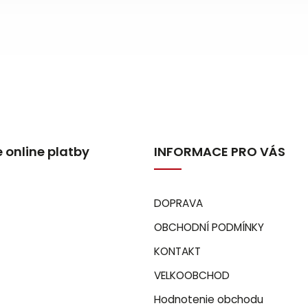
 online platby
INFORMACE PRO VÁS
DOPRAVA
OBCHODNÍ PODMÍNKY
KONTAKT
VELKOOBCHOD
Hodnotenie obchodu