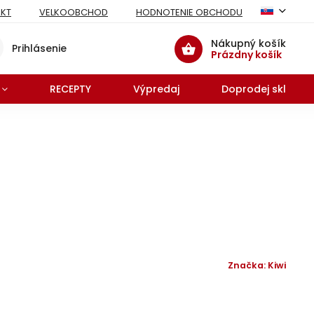
KT
VELKOOBCHOD
HODNOTENIE OBCHODU
Nákupný košík
Prihlásenie
Prázdny košík
RECEPTY
Výpredaj
Doprodej skladu 
Značka:
Kiwi