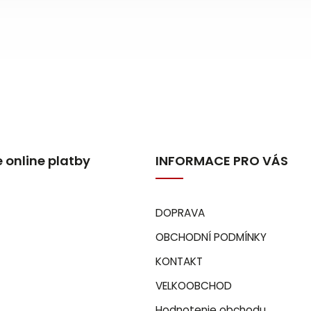
 online platby
INFORMACE PRO VÁS
DOPRAVA
OBCHODNÍ PODMÍNKY
KONTAKT
VELKOOBCHOD
Hodnotenie obchodu