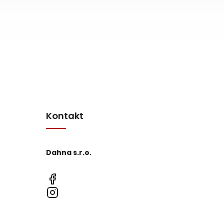
Kontakt
Dahna s.r.o.