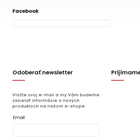
Facebook
Odoberať newsletter
Prijímame
Vložte svoj e-mail a my Vám budeme
zasielať informácie o nových
produktoch na našom e-shope.
Email