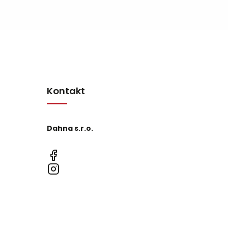
Kontakt
Dahna s.r.o.