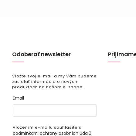
Odoberať newsletter
Prijímame
Vložte svoj e-mail a my Vám budeme
zasielať informácie o nových
produktoch na našom e-shope.
Email
Vložením e-mailu souhlasíte s
podmínkami ochrany osobních údajů