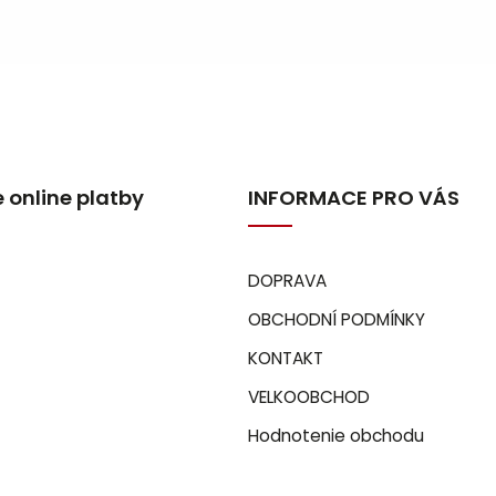
 online platby
INFORMACE PRO VÁS
DOPRAVA
OBCHODNÍ PODMÍNKY
KONTAKT
VELKOOBCHOD
Hodnotenie obchodu