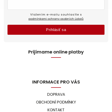
Vložením e-mailu souhlasíte s
podmínkami ochrany osobních údajů
Prihlásiť sa
Prijímame online platby
INFORMACE PRO VÁS
DOPRAVA
OBCHODNÍ PODMÍNKY
KONTAKT