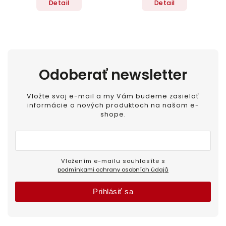
Detail
Detail
Odoberať newsletter
Vložte svoj e-mail a my Vám budeme zasielať
informácie o nových produktoch na našom e-
shope.
Vložením e-mailu souhlasíte s
podmínkami ochrany osobních údajů
Prihlásiť sa