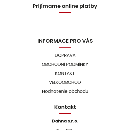
Prijímame online platby
INFORMACE PRO VÁS
DOPRAVA
OBCHODNÍ PODMÍNKY
KONTAKT
VELKOOBCHOD
Hodnotenie obchodu
Kontakt
Dahna s.r.o.