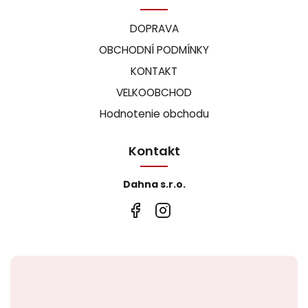
DOPRAVA
OBCHODNÍ PODMÍNKY
KONTAKT
VELKOOBCHOD
Hodnotenie obchodu
Kontakt
Dahna s.r.o.