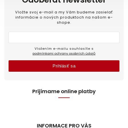
Vložte svoj e-mail a my Vám budeme zasielať
informácie o nových produktoch na našom e-
shope.
Vložením e-mailu souhlasíte s
podmínkami ochrany osobních údajů
Prihlásiť sa
Prijímame online platby
INFORMACE PRO VÁS