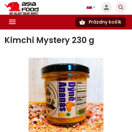
Prázdny košík
Hľadať
Kimchi Mystery 230 g