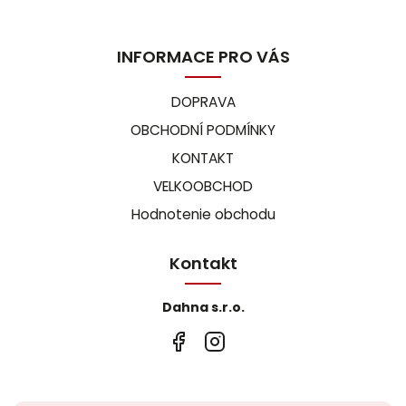
INFORMACE PRO VÁS
DOPRAVA
OBCHODNÍ PODMÍNKY
KONTAKT
VELKOOBCHOD
Hodnotenie obchodu
Kontakt
Dahna s.r.o.