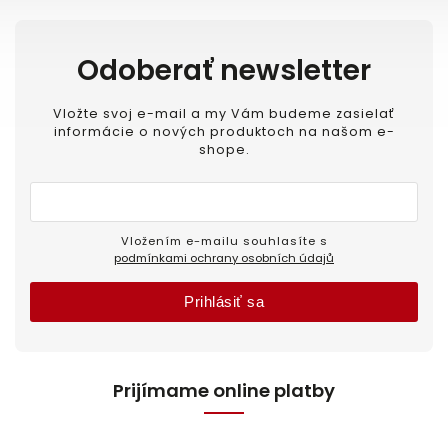
Odoberať newsletter
Vložte svoj e-mail a my Vám budeme zasielať
informácie o nových produktoch na našom e-
shope.
Vložením e-mailu souhlasíte s
podmínkami ochrany osobních údajů
Prihlásiť sa
Prijímame online platby